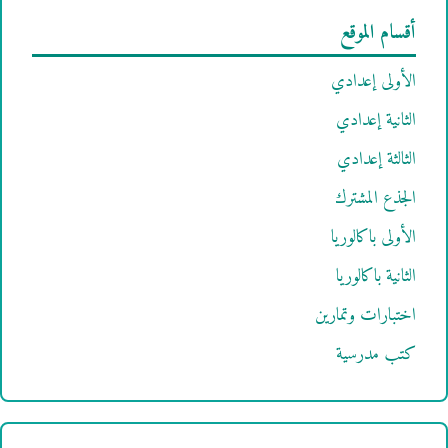
أقسام الموقع
الأولى إعدادي
الثانية إعدادي
الثالثة إعدادي
الجذع المشترك
الأولى باكالوريا
الثانية باكالوريا
اختبارات وتمارين
كتب مدرسية