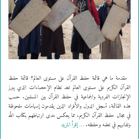
مقدمة ما هي قائمة حفظ القرآن على مستوى العالم؟ قائمة حفظ
القرآن الكريم على مستوى العالم تعد نظام الإحصاءات الذي يبرز
الإنجازات الفردية والجماعية في حفظ القرآن بين المسلمين. حسب
هذه القائمة، تسجل الدول والأفراد الذين يقدمون إسهامات ملحوظة
في مجال حفظ القرآن الكريم، مما يعكس مدى ارتباطهم بكتاب الله
وتفانيهم في تعلمه وحفظه. …
إقرأ المزيد