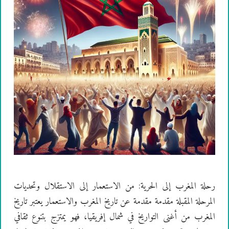
رحلة المغرب إلى الحرية: من الاستعمار إلى الاستقلال وتحديات
المرحلة المقبلة مقدمة مقدمة عن تاريخ المغرب والاستعمار يعتبر تاريخ
المغرب من أغنى التواريخ في شمال إفريقيا، فهو يمتزج بتنوع ثقافي