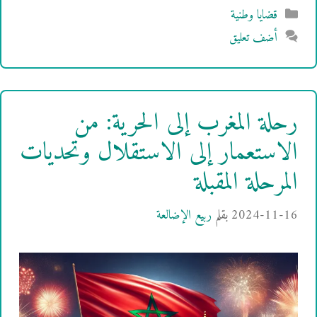
التصنيفات
قضايا وطنية
أضف تعليق
رحلة المغرب إلى الحرية: من
الاستعمار إلى الاستقلال وتحديات
المرحلة المقبلة
2024-11-16
بقلم
ربيع الإضالعة