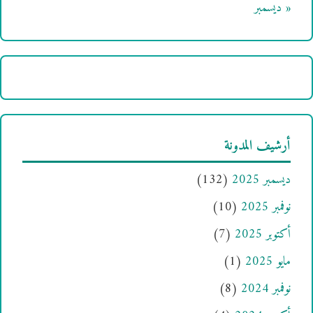
« ديسمبر
أرشيف المدونة
ديسمبر 2025
(132)
نوفمبر 2025
(10)
أكتوبر 2025
(7)
مايو 2025
(1)
نوفمبر 2024
(8)