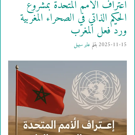
اعتراف الأمم المتحدة بمشروع
الحكم الذاتي في الصحراء المغربية
وردّ فعل المغرب
2025-11-15
بقلم
عابر سبيل