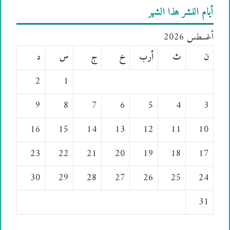
أيام النشر هذا الشهر
أغسطس 2026
ن
ث
أرب
خ
ج
س
د
2
1
9
8
7
6
5
4
3
16
15
14
13
12
11
10
23
22
21
20
19
18
17
30
29
28
27
26
25
24
31