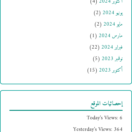
أكتوبر 2024
(4)
يونيو 2024
(2)
مايو 2024
(2)
مارس 2024
(1)
فبراير 2024
(22)
نوفمبر 2023
(5)
أكتوبر 2023
(15)
إحصائيات الموقع
Today's Views:
6
Yesterday's Views:
364