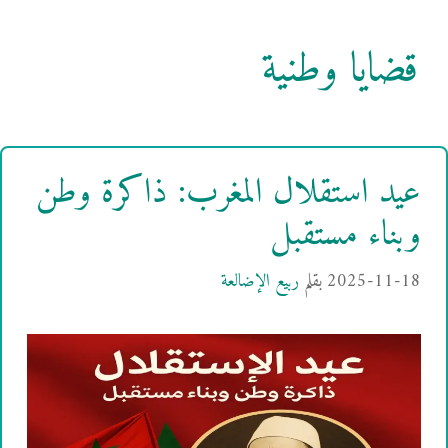
قضايا وطنية
عيد استقلال المغرب: ذاكرة وطن
وبناء مستقبل
2025-11-18
بقلم
ربيع الإضالعة