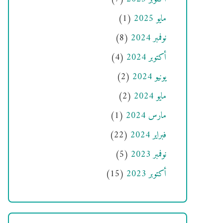
مايو 2025
(1)
نوفمبر 2024
(8)
أكتوبر 2024
(4)
يونيو 2024
(2)
مايو 2024
(2)
مارس 2024
(1)
فبراير 2024
(22)
نوفمبر 2023
(5)
أكتوبر 2023
(15)