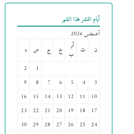
أيام النشر هذا الشهر
أغسطس 2026
أر
ن
ث
خ
ج
س
د
ب
2
1
9
8
7
6
5
4
3
16
15
14
13
12
11
10
23
22
21
20
19
18
17
30
29
28
27
26
25
24