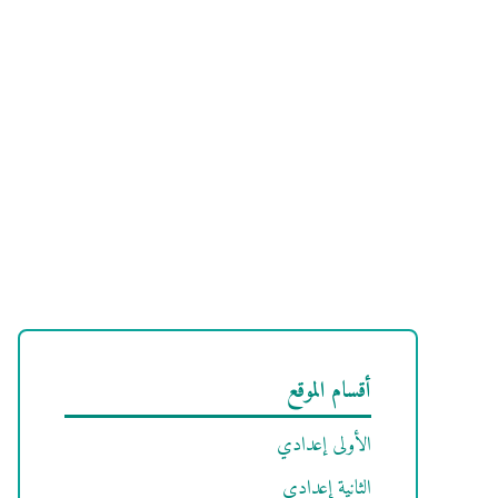
أقسام الموقع
الأولى إعدادي
الثانية إعدادي