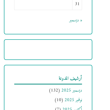
31
« ديسمبر
أرشيف المدونة
ديسمبر 2025
(132)
نوفمبر 2025
(10)
أكتوبر 2025
(7)