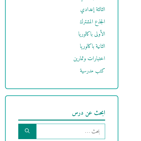
الثالثة إعدادي
الجذع المشترك
الأولى باكالوريا
الثانية باكالوريا
اختبارات وتمارين
كتب مدرسية
ابحث عن درس
البحث
عن: