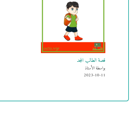
قصة الطالب المجد
بواسطة الأستاذ
2023-10-11