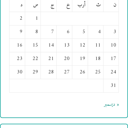
ن
ث
أرب
خ
ج
س
د
2
1
9
8
7
6
5
4
3
16
15
14
13
12
11
10
23
22
21
20
19
18
17
30
29
28
27
26
25
24
31
« ديسمبر