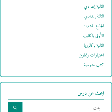
الثانية إعدادي
الثالثة إعدادي
الجذع المشترك
الأولى باكالوريا
الثانية باكالوريا
اختبارات وتمارين
كتب مدرسية
ابحث عن درس
البحث