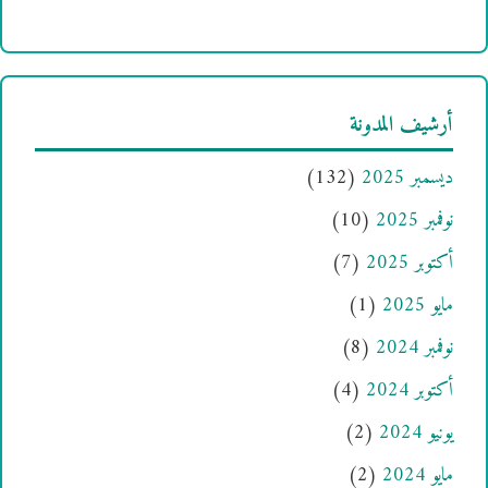
أرشيف المدونة
ديسمبر 2025
(132)
نوفمبر 2025
(10)
أكتوبر 2025
(7)
مايو 2025
(1)
نوفمبر 2024
(8)
أكتوبر 2024
(4)
يونيو 2024
(2)
مايو 2024
(2)