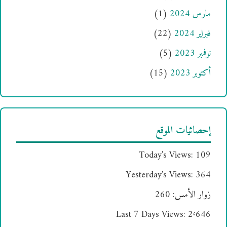
مارس 2024
(1)
فبراير 2024
(22)
نوفمبر 2023
(5)
أكتوبر 2023
(15)
إحصائيات الموقع
Today's Views:
109
Yesterday's Views:
364
زوار الأمس:
260
Last 7 Days Views:
2٬646